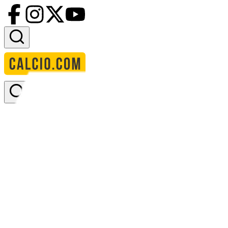
Accedi
Homepage
squadre
real sociedad b
Real