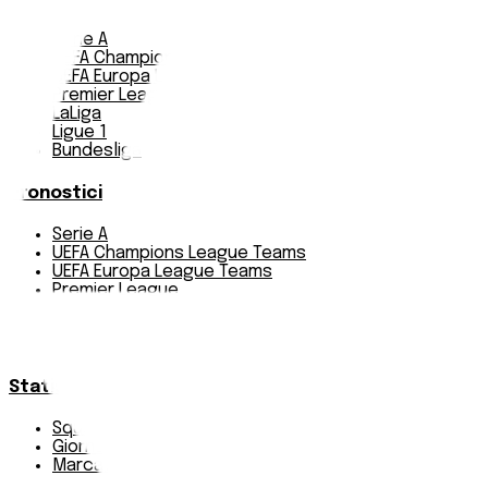
Serie A
UEFA Champions League Teams
UEFA Europa League Teams
Premier League
LaLiga
Ligue 1
Bundesliga
Pronostici
Serie A
UEFA Champions League Teams
UEFA Europa League Teams
Premier League
LaLiga
Ligue 1
Bundesliga
Statistiche
Squadre e classifica
Giornate
Marcatori