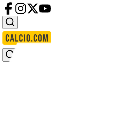
Accedi
Homepage
squadre
omonia 29is maiou
Omonia 29is Maiou