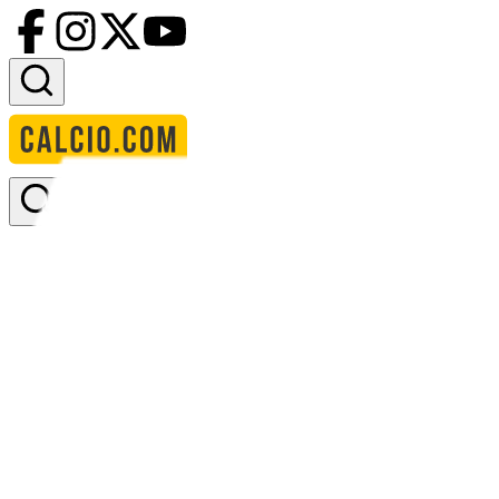
Accedi
Homepage
squadre
ofi heraklion
OFI