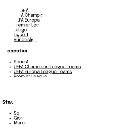
Serie A
UEFA Champions League Teams
UEFA Europa League Teams
Premier League
LaLiga
Ligue 1
Bundesliga
Pronostici
Serie A
UEFA Champions League Teams
UEFA Europa League Teams
Premier League
LaLiga
Ligue 1
Bundesliga
Statistiche
Squadre e classifica
Giornate
Marcatori