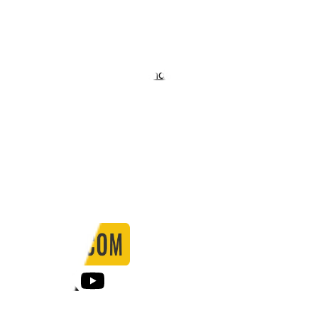
Stadio:
Stadio Thódoros Vardinoyánnis
Capacità:
9088
Paese:
Grecia
Statistiche
Formazione
Calendario
Partite
0
Gol
0
Falli
0
Passaggi
0
Tiri
0
Tiri in porta
0.00
%
Ammonizioni
0
Espulsioni
0
Falli Fatti
0
Notizie