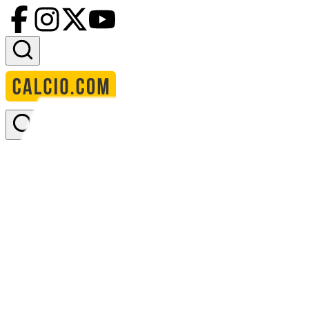
Accedi
Homepage
squadre
machida zelvia
Machida Zelvia