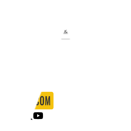
Stadio:
Machida Athletic Stadium
Capacità:
10328
Paese:
Giappone
Statistiche
Formazione
Calendario
Partite
0
Gol
0
Falli
0
Passaggi
0
Tiri
0
Tiri in porta
0.00
%
Ammonizioni
0
Espulsioni
0
Falli Fatti
0
Notizie