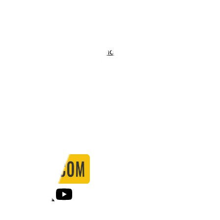
Stadio:
National Stadium
Capacità:
36000
Paese:
Sierra Leone
Statistiche
Formazione
Calendario
Partite
0
Gol
0
Falli
0
Passaggi
0
Tiri
0
Tiri in porta
0.00
%
Ammonizioni
0
Espulsioni
0
Falli Fatti
0
Notizie