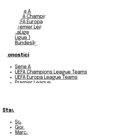
Serie A
UEFA Champions League Teams
UEFA Europa League Teams
Premier League
LaLiga
Ligue 1
Bundesliga
Pronostici
Serie A
UEFA Champions League Teams
UEFA Europa League Teams
Premier League
LaLiga
Ligue 1
Bundesliga
Statistiche
Squadre e classifica
Giornate
Marcatori