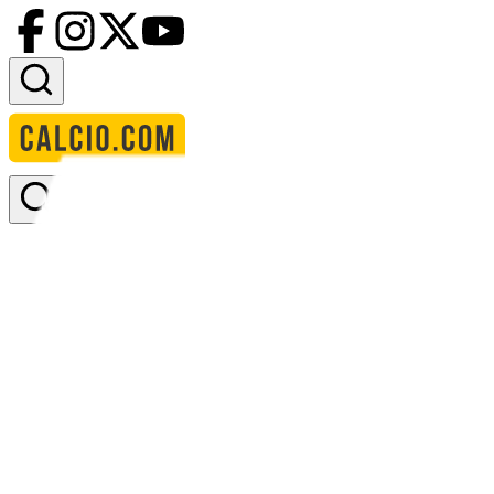
Accedi
Homepage
squadre
heracles almelo
Heracles Almelo