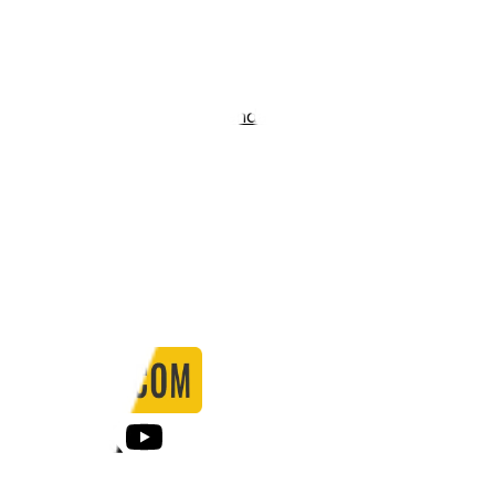
Stadio:
Polman Stadion
Capacità:
12500
Paese:
Paesi Bassi
Statistiche
Formazione
Calendario
Partite
0
Gol
0
Falli
0
Passaggi
0
Tiri
0
Tiri in porta
0.00
%
Ammonizioni
0
Espulsioni
0
Falli Fatti
0
Notizie