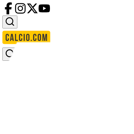
Accedi
Homepage
squadre
grazer ak
Grazer AK