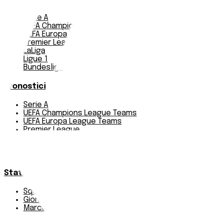
Serie A
UEFA Champions League Teams
UEFA Europa League Teams
Premier League
LaLiga
Ligue 1
Bundesliga
Pronostici
Serie A
UEFA Champions League Teams
UEFA Europa League Teams
Premier League
LaLiga
Ligue 1
Bundesliga
Statistiche
Squadre e classifica
Giornate
Marcatori