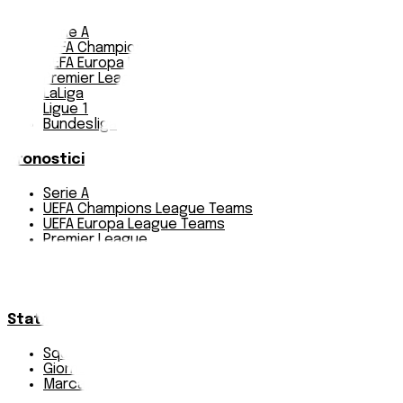
Serie A
UEFA Champions League Teams
UEFA Europa League Teams
Premier League
LaLiga
Ligue 1
Bundesliga
Pronostici
Serie A
UEFA Champions League Teams
UEFA Europa League Teams
Premier League
LaLiga
Ligue 1
Bundesliga
Statistiche
Squadre e classifica
Giornate
Marcatori