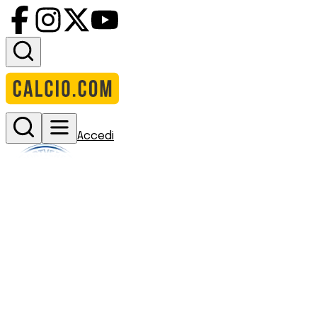
Accedi
Darmstadt 98
Stadio:
Merck-Stadion am Böllenfalltor
Capacità:
17810
Paese:
Germania