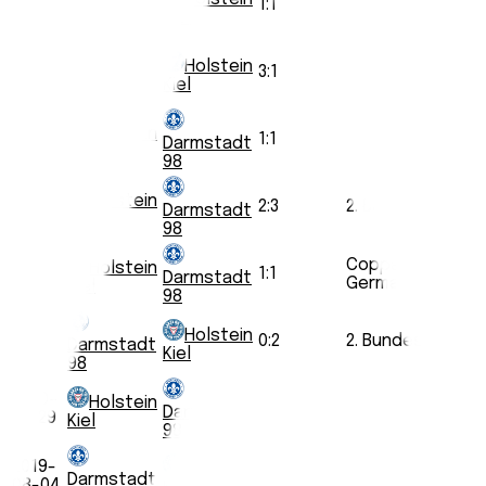
1
:
1
2. Bundesliga
Darmstadt
10-21
Kiel
98
2022-
Holstein
3
:
1
2. Bundesliga
Darmstadt
04-02
Kiel
98
2021-
Holstein
1
:
1
2. Bundesliga
Darmstadt
10-23
Kiel
98
2021-
Holstein
2
:
3
2. Bundesliga
Darmstadt
05-23
Kiel
98
2021-
Coppa di
Holstein
1
:
1
Darmstadt
02-02
Germania DFB
Kiel
98
2021-
Holstein
0
:
2
2. Bundesliga
Darmstadt
01-24
Kiel
98
2020-
Holstein
1
:
1
2. Bundesliga
Darmstadt
01-29
Kiel
98
2019-
Holstein
2
:
0
2. Bundesliga
Darmstadt
08-04