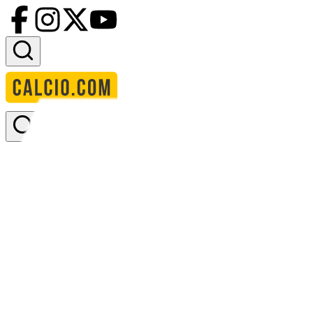
Accedi
Homepage
squadre
calcio como
Como