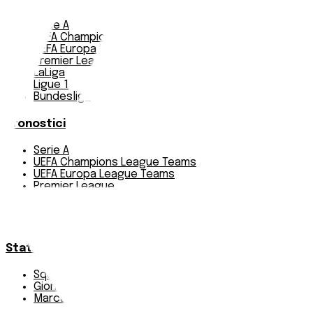
Serie A
UEFA Champions League Teams
UEFA Europa League Teams
Premier League
LaLiga
Ligue 1
Bundesliga
Pronostici
Serie A
UEFA Champions League Teams
UEFA Europa League Teams
Premier League
LaLiga
Ligue 1
Bundesliga
Statistiche
Squadre e classifica
Giornate
Marcatori