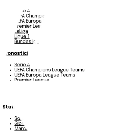
Serie A
UEFA Champions League Teams
UEFA Europa League Teams
Premier League
LaLiga
Ligue 1
Bundesliga
Pronostici
Serie A
UEFA Champions League Teams
UEFA Europa League Teams
Premier League
LaLiga
Ligue 1
Bundesliga
Statistiche
Squadre e classifica
Giornate
Marcatori