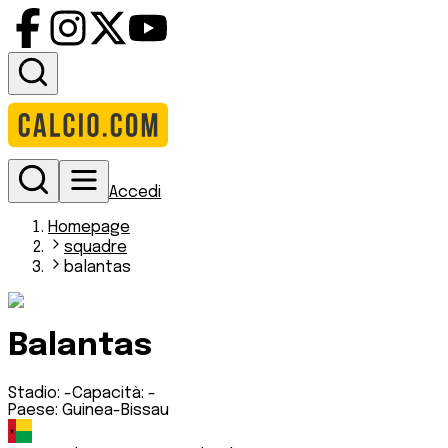
Accedi
Homepage
squadre
balantas
Balantas
Stadio:
-
Capacità:
-
Paese:
Guinea-Bissau