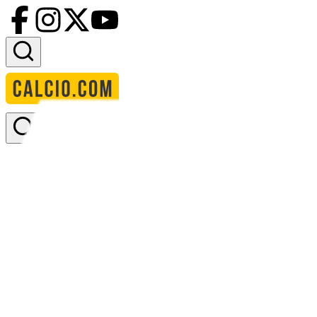
Accedi
Homepage
squadre
aylesbury
Aylesbury