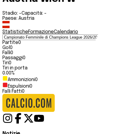
Stadio:
-
Capacità:
-
Paese:
Austria
Statistiche
Formazione
Calendario
Partite
0
Gol
0
Falli
0
Passaggi
0
Tiri
0
Tiri in porta
0.00
%
Ammonizioni
0
Espulsioni
0
Falli Fatti
0
Notizie