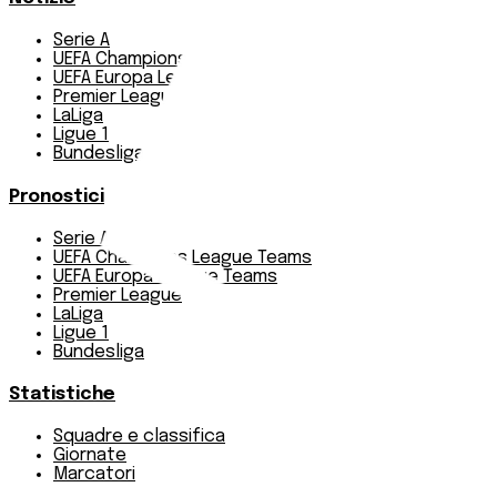
Serie A
UEFA Champions League Teams
UEFA Europa League Teams
Premier League
LaLiga
Ligue 1
Bundesliga
Pronostici
Serie A
UEFA Champions League Teams
UEFA Europa League Teams
Premier League
LaLiga
Ligue 1
Bundesliga
Statistiche
Squadre e classifica
Giornate
Marcatori