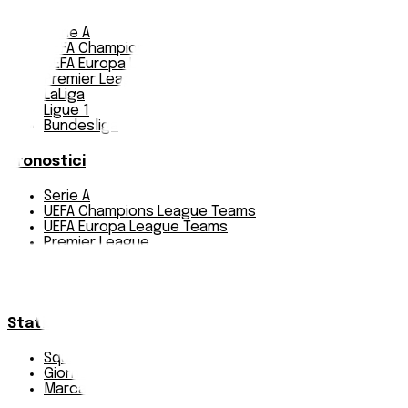
Serie A
UEFA Champions League Teams
UEFA Europa League Teams
Premier League
LaLiga
Ligue 1
Bundesliga
Pronostici
Serie A
UEFA Champions League Teams
UEFA Europa League Teams
Premier League
LaLiga
Ligue 1
Bundesliga
Statistiche
Squadre e classifica
Giornate
Marcatori