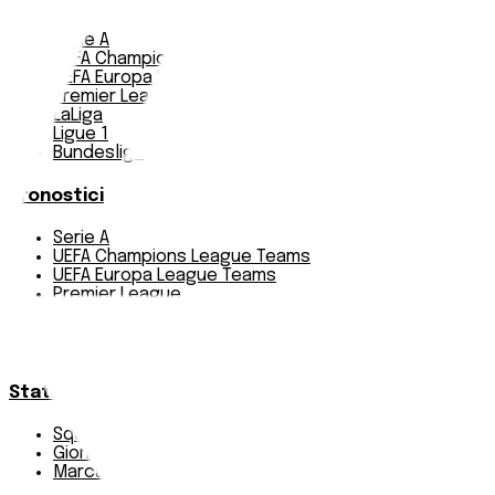
Serie A
UEFA Champions League Teams
UEFA Europa League Teams
Premier League
LaLiga
Ligue 1
Bundesliga
Pronostici
Serie A
UEFA Champions League Teams
UEFA Europa League Teams
Premier League
LaLiga
Ligue 1
Bundesliga
Statistiche
Squadre e classifica
Giornate
Marcatori