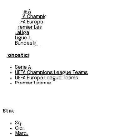
Serie A
UEFA Champions League Teams
UEFA Europa League Teams
Premier League
LaLiga
Ligue 1
Bundesliga
Pronostici
Serie A
UEFA Champions League Teams
UEFA Europa League Teams
Premier League
LaLiga
Ligue 1
Bundesliga
Statistiche
Squadre e classifica
Giornate
Marcatori