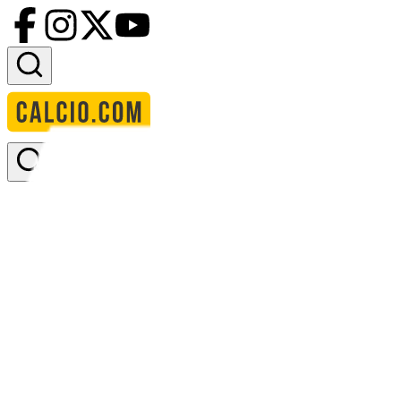
Accedi
Homepage
squadre
atletico ouriense
Atletico Ouriense