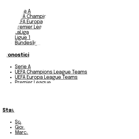
Serie A
UEFA Champions League Teams
UEFA Europa League Teams
Premier League
LaLiga
Ligue 1
Bundesliga
Pronostici
Serie A
UEFA Champions League Teams
UEFA Europa League Teams
Premier League
LaLiga
Ligue 1
Bundesliga
Statistiche
Squadre e classifica
Giornate
Marcatori