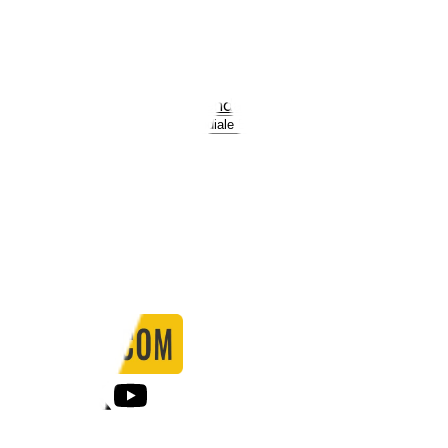
Stadio:
Air Albania Stadium
Capacità:
12800
Paese:
Albania
Statistiche
Formazione
Calendario
Partite
0
Gol
0
Falli
0
Passaggi
0
Tiri
0
Tiri in porta
0.00
%
Ammonizioni
0
Espulsioni
0
Falli Fatti
0
Notizie