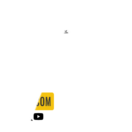
Stadio:
Forest Town Stadium
Capacità:
500
Paese:
Inghilterra
Statistiche
Formazione
Calendario
Partite
0
Gol
0
Falli
0
Passaggi
0
Tiri
0
Tiri in porta
0.00
%
Ammonizioni
0
Espulsioni
0
Falli Fatti
0
Notizie