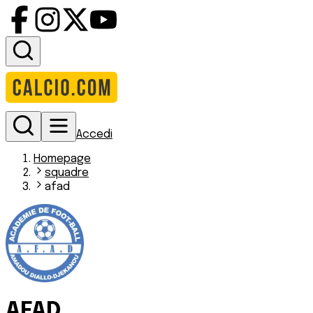
Accedi
Homepage
squadre
afad
AFAD