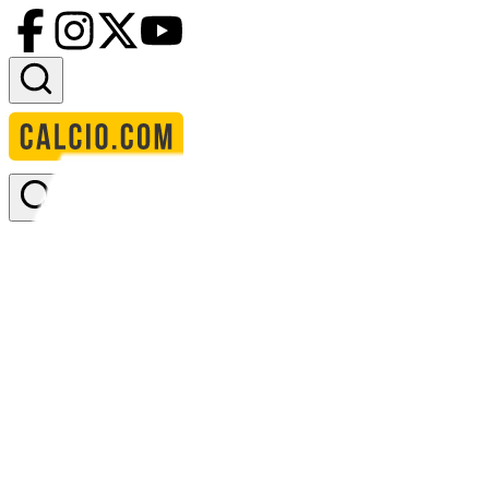
Accedi
Homepage
squadre
aek athens w
AEK Athens W