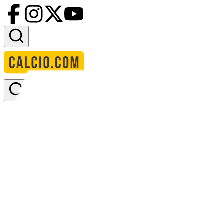
Accedi
Homepage
squadre
adelaide cobras
Adelaide Cobras