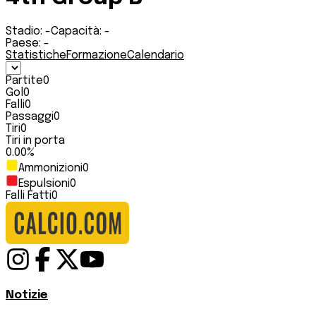
Stadio:
-
Capacità:
-
Paese:
-
Statistiche
Formazione
Calendario
Partite
0
Gol
0
Falli
0
Passaggi
0
Tiri
0
Tiri in porta
0.00
%
Ammonizioni
0
Espulsioni
0
Falli Fatti
0
Notizie