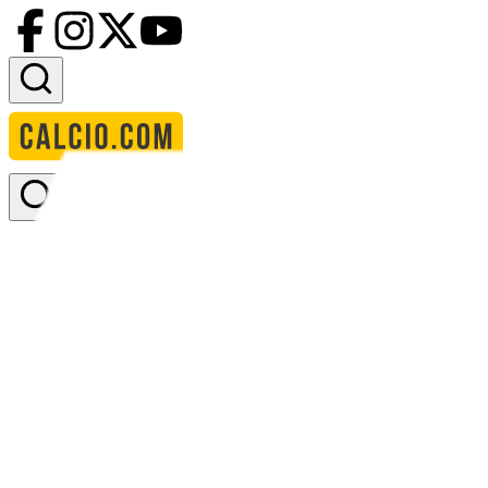
Accedi
Homepage
squadre
2nd group b i
2nd Group B