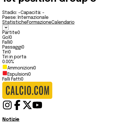
Stadio:
-
Capacità:
-
Paese:
Internazionale
Statistiche
Formazione
Calendario
Partite
0
Gol
0
Falli
0
Passaggi
0
Tiri
0
Tiri in porta
0.00
%
Ammonizioni
0
Espulsioni
0
Falli Fatti
0
Notizie