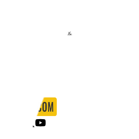
Stadio:
-
Capacità:
-
Paese:
Turchia
Statistiche
Formazione
Calendario
Partite
0
Gol
0
Falli
0
Passaggi
0
Tiri
0
Tiri in porta
0.00
%
Ammonizioni
0
Espulsioni
0
Falli Fatti
0
Notizie