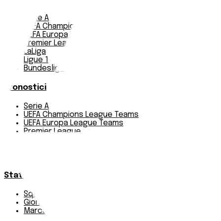
Serie A
UEFA Champions League Teams
UEFA Europa League Teams
Premier League
LaLiga
Ligue 1
Bundesliga
Pronostici
Serie A
UEFA Champions League Teams
UEFA Europa League Teams
Premier League
LaLiga
Ligue 1
Bundesliga
Statistiche
Squadre e classifica
Giornate
Marcatori