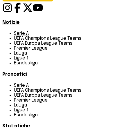
Notizie
Serie A
UEFA Champions League Teams
UEFA Europa League Teams
Premier League
LaLiga
Ligue 1
Bundesliga
Pronostici
Serie A
UEFA Champions League Teams
UEFA Europa League Teams
Premier League
LaLiga
Ligue 1
Bundesliga
Statistiche