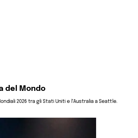
pa del Mondo
diali 2026 tra gli Stati Uniti e l'Australia a Seattle.