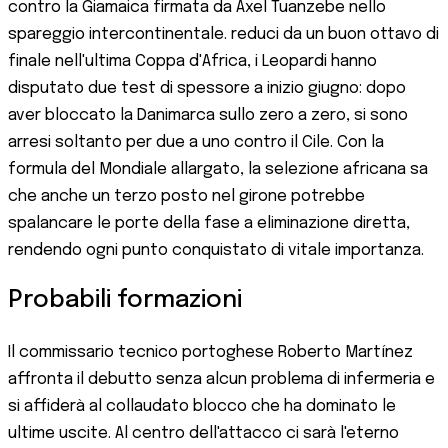
contro la Giamaica firmata da Axel Tuanzebe nello
spareggio intercontinentale. reduci da un buon ottavo di
finale nell'ultima Coppa d'Africa, i Leopardi hanno
disputato due test di spessore a inizio giugno: dopo
aver bloccato la Danimarca sullo zero a zero, si sono
arresi soltanto per due a uno contro il Cile. Con la
formula del Mondiale allargato, la selezione africana sa
che anche un terzo posto nel girone potrebbe
spalancare le porte della fase a eliminazione diretta,
rendendo ogni punto conquistato di vitale importanza.
Probabili formazioni
Il commissario tecnico portoghese Roberto Martínez
affronta il debutto senza alcun problema di infermeria e
si affiderà al collaudato blocco che ha dominato le
ultime uscite. Al centro dell'attacco ci sarà l'eterno