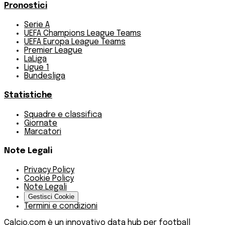
Pronostici
Serie A
UEFA Champions League Teams
UEFA Europa League Teams
Premier League
LaLiga
Ligue 1
Bundesliga
Statistiche
Squadre e classifica
Giornate
Marcatori
Note Legali
Privacy Policy
Cookie Policy
Note Legali
Gestisci Cookie
Termini e condizioni
Calcio.com è un innovativo data hub per football