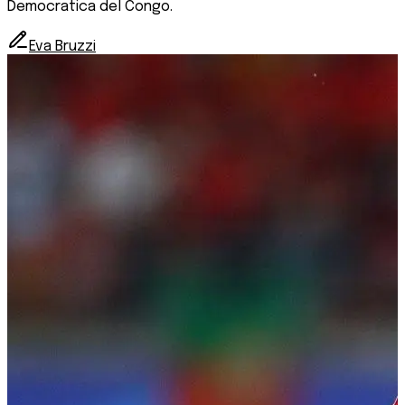
Democratica del Congo.
Eva Bruzzi