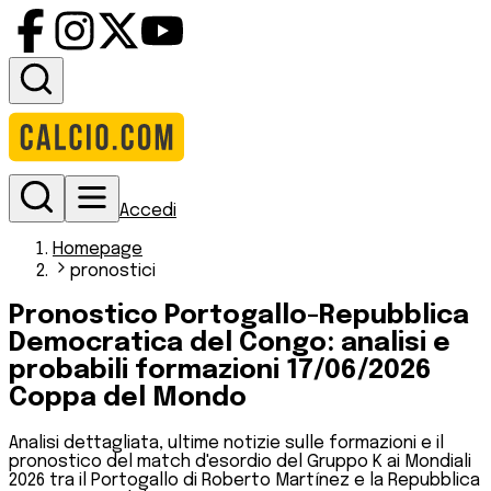
Accedi
Homepage
pronostici
Pronostico Portogallo-Repubblica
Democratica del Congo: analisi e
probabili formazioni 17/06/2026
Coppa del Mondo
Analisi dettagliata, ultime notizie sulle formazioni e il
pronostico del match d'esordio del Gruppo K ai Mondiali
2026 tra il Portogallo di Roberto Martínez e la Repubblica