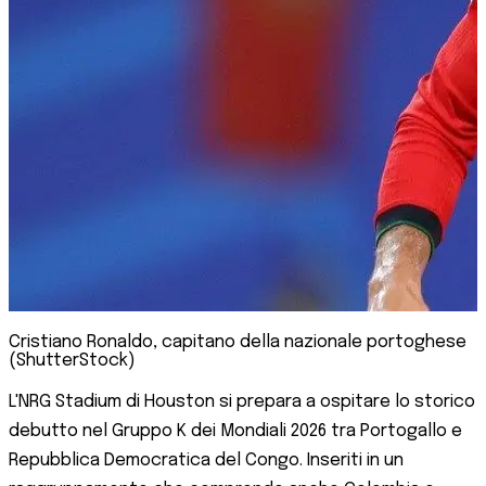
Cristiano Ronaldo, capitano della nazionale portoghese
(ShutterStock)
L'NRG Stadium di Houston si prepara a ospitare lo storico
debutto nel Gruppo K dei Mondiali 2026 tra Portogallo e
Repubblica Democratica del Congo. Inseriti in un