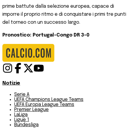
prime battute dalla selezione europea, capace di
imporre il proprio ritmo e di conquistare i primi tre punti
del torneo con un successo largo.
Pronostico: Portugal-Congo DR 3-0
Notizie
Serie A
UEFA Champions League Teams
UEFA Europa League Teams
Premier League
LaLiga
Ligue 1
Bundesliga