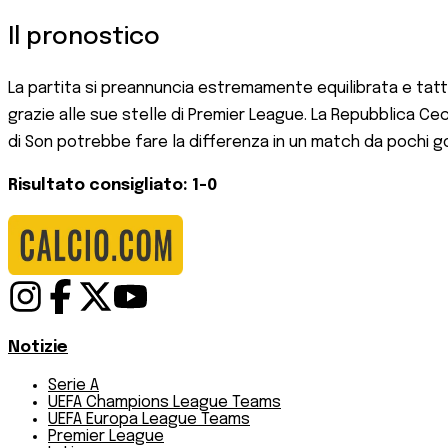
Il pronostico
La partita si preannuncia estremamente equilibrata e tattic
grazie alle sue stelle di Premier League. La Repubblica Ce
di Son potrebbe fare la differenza in un match da pochi go
Risultato consigliato: 1-0
Notizie
Serie A
UEFA Champions League Teams
UEFA Europa League Teams
Premier League