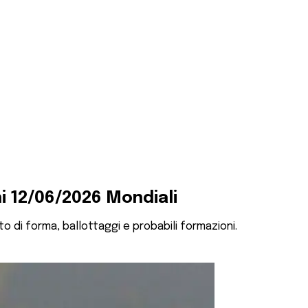
i 12/06/2026 Mondiali
o di forma, ballottaggi e probabili formazioni.