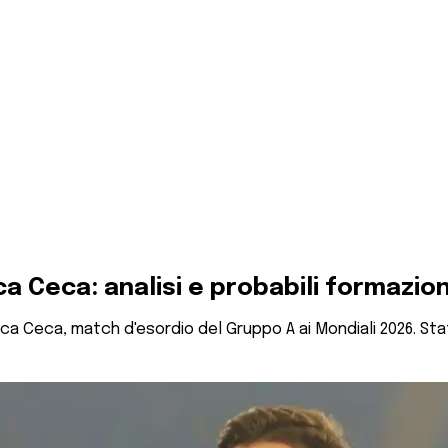
 Ceca: analisi e probabili formazion
ca Ceca, match d'esordio del Gruppo A ai Mondiali 2026. Stat