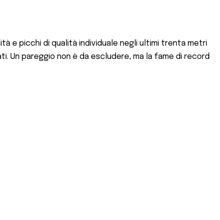
 e picchi di qualità individuale negli ultimi trenta metri
zati. Un pareggio non è da escludere, ma la fame di record