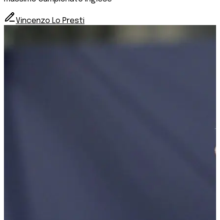
Vincenzo Lo Presti