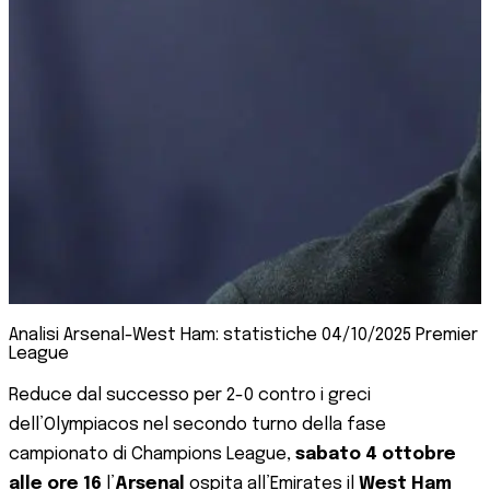
Analisi Arsenal-West Ham: statistiche 04/10/2025 Premier
League
Reduce dal successo per 2-0 contro i greci
dell’Olympiacos nel secondo turno della fase
campionato di Champions League,
sabato 4 ottobre
alle ore 16
l’
Arsenal
ospita all’Emirates il
West Ham