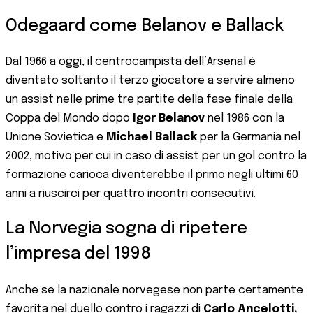
Odegaard come Belanov e Ballack
Dal 1966 a oggi, il centrocampista dell’Arsenal è
diventato soltanto il terzo giocatore a servire almeno
un assist nelle prime tre partite della fase finale della
Coppa del Mondo dopo
Igor Belanov
nel 1986 con la
Unione Sovietica e
Michael Ballack
per la Germania nel
2002, motivo per cui in caso di assist per un gol contro la
formazione carioca diventerebbe il primo negli ultimi 60
anni a riuscirci per quattro incontri consecutivi.
La Norvegia sogna di ripetere
l’impresa del 1998
Anche se la nazionale norvegese non parte certamente
favorita nel duello contro i ragazzi di
Carlo Ancelotti,