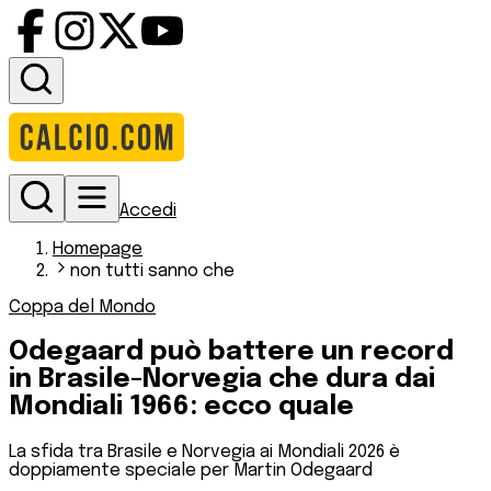
Accedi
Homepage
non tutti sanno che
Coppa del Mondo
Odegaard può battere un record
in Brasile-Norvegia che dura dai
Mondiali 1966: ecco quale
La sfida tra Brasile e Norvegia ai Mondiali 2026 è
doppiamente speciale per Martin Odegaard