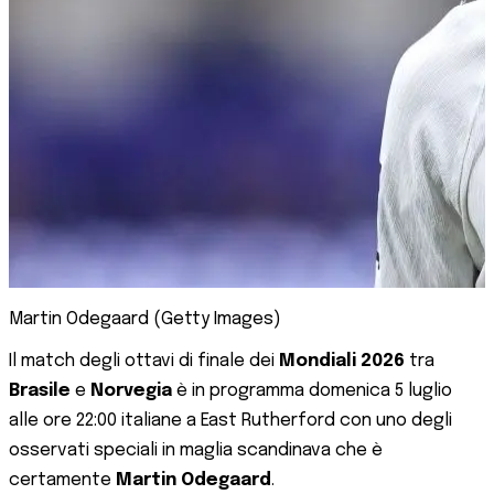
Martin Odegaard (Getty Images)
Il match degli ottavi di finale dei
Mondiali 2026
tra
Brasile
e
Norvegia
è in programma domenica 5 luglio
alle ore 22:00 italiane a East Rutherford con uno degli
osservati speciali in maglia scandinava che è
certamente
Martin Odegaard
.