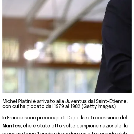
Michel Platini è arrivato alla Juventus dal Saint-Étienne,
con cui ha giocato dal 1979 al 1982 (Getty Images)
In Francia sono preoccupati. Dopo la retrocessione del
Nantes
, che è stato otto volte campione nazionale, la