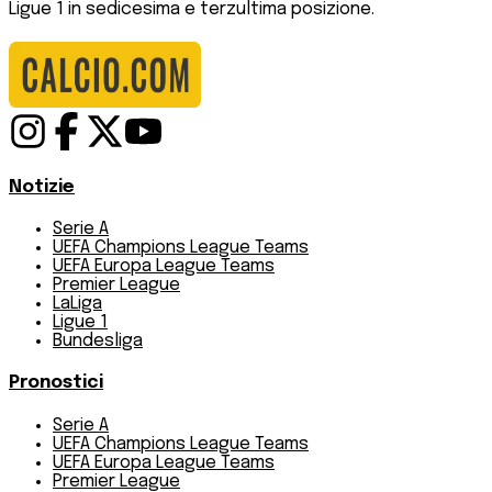
Ligue 1 in sedicesima e terzultima posizione.
Notizie
Serie A
UEFA Champions League Teams
UEFA Europa League Teams
Premier League
LaLiga
Ligue 1
Bundesliga
Pronostici
Serie A
UEFA Champions League Teams
UEFA Europa League Teams
Premier League