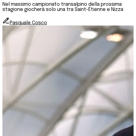
Nel massimo campionato transalpino della prossima
stagione giocherà solo una tra Saint-Étienne e Nizza
Pasquale Cosco