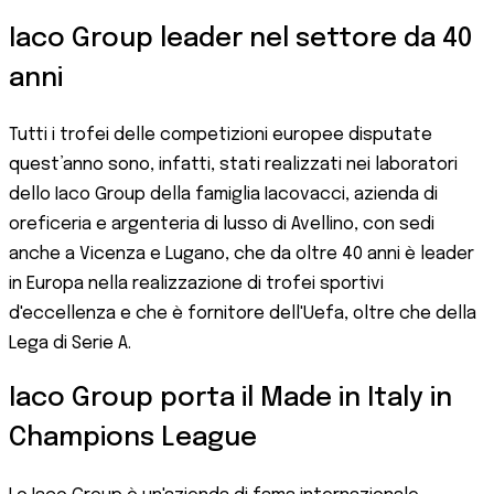
Iaco Group leader nel settore da 40
anni
Tutti i trofei delle competizioni europee disputate
quest’anno sono, infatti, stati realizzati nei laboratori
dello Iaco Group della famiglia Iacovacci, azienda di
oreficeria e argenteria di lusso di Avellino, con sedi
anche a Vicenza e Lugano, che da oltre 40 anni è leader
in Europa nella realizzazione di trofei sportivi
d'eccellenza e che è fornitore dell'Uefa, oltre che della
Lega di Serie A.
Iaco Group porta il Made in Italy in
Champions League