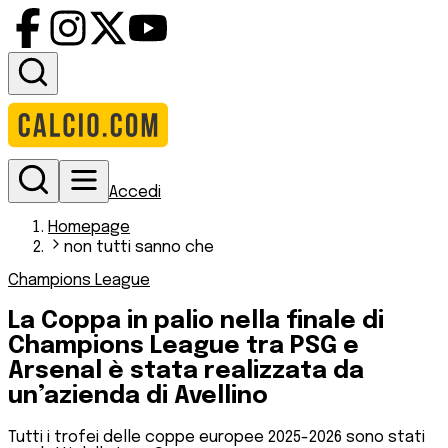
Accedi
Homepage
non tutti sanno che
Champions League
La Coppa in palio nella finale di
Champions League tra PSG e
Arsenal è stata realizzata da
un’azienda di Avellino
Tutti i trofei delle coppe europee 2025-2026 sono stati