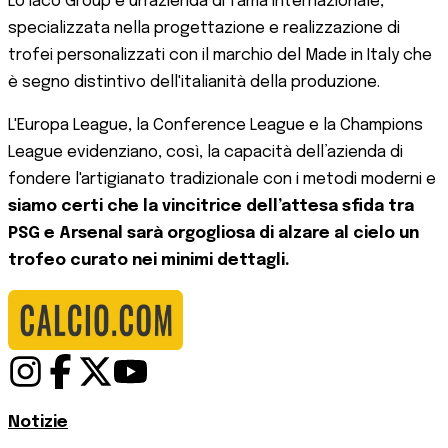
Lo Iaco Group è un'azienda di fama internazionale,
specializzata nella progettazione e realizzazione di
trofei personalizzati con il marchio del Made in Italy che
è segno distintivo dell'italianità della produzione.
L'Europa League, la Conference League e la Champions
League evidenziano, così, la capacità dell’azienda di
fondere l'artigianato tradizionale con i metodi moderni e
siamo certi che la vincitrice dell’attesa sfida tra
PSG e Arsenal sarà orgogliosa di alzare al cielo un
trofeo curato nei minimi dettagli.
Notizie