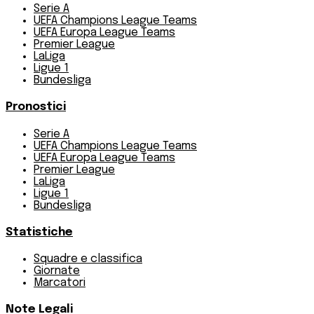
Serie A
UEFA Champions League Teams
UEFA Europa League Teams
Premier League
LaLiga
Ligue 1
Bundesliga
Pronostici
Serie A
UEFA Champions League Teams
UEFA Europa League Teams
Premier League
LaLiga
Ligue 1
Bundesliga
Statistiche
Squadre e classifica
Giornate
Marcatori
Note Legali