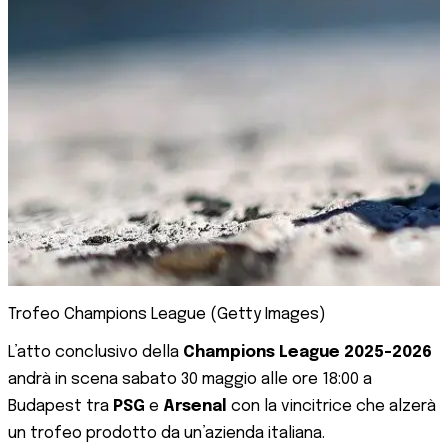
Trofeo Champions League (Getty Images)
L’atto conclusivo della
Champions League 2025-2026
andrà in scena sabato 30 maggio alle ore 18:00 a
Budapest tra
PSG
e
Arsenal
con la vincitrice che alzerà
un trofeo prodotto da un’azienda italiana.