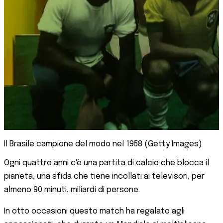
Il Brasile campione del modo nel 1958 (Getty Images)
Ogni quattro anni c'è una partita di calcio che blocca il
pianeta, una sfida che tiene incollati ai televisori, per
almeno 90 minuti, miliardi di persone.
In otto occasioni questo match ha regalato agli