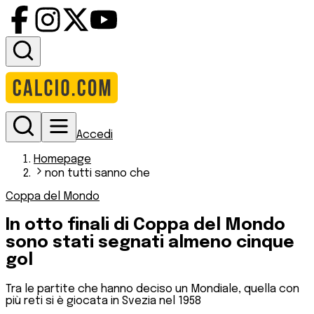
Accedi
Homepage
non tutti sanno che
Coppa del Mondo
In otto finali di Coppa del Mondo
sono stati segnati almeno cinque
gol
Tra le partite che hanno deciso un Mondiale, quella con
più reti si è giocata in Svezia nel 1958