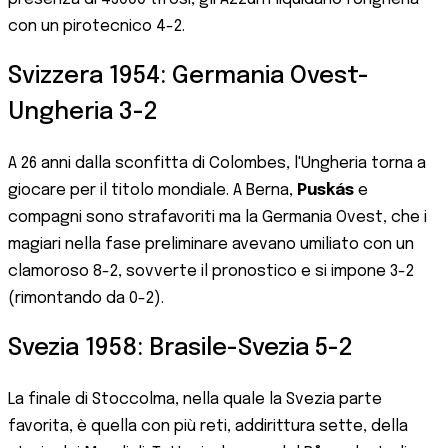
con un pirotecnico 4-2.
Svizzera 1954: Germania Ovest-
Ungheria 3-2
A 26 anni dalla sconfitta di Colombes, l'Ungheria torna a
giocare per il titolo mondiale. A Berna,
Puskás
e
compagni sono strafavoriti ma la Germania Ovest, che i
magiari nella fase preliminare avevano umiliato con un
clamoroso 8-2, sovverte il pronostico e si impone 3-2
(rimontando da 0-2).
Svezia 1958: Brasile-Svezia 5-2
La finale di Stoccolma, nella quale la Svezia parte
favorita, è quella con più reti, addirittura sette, della