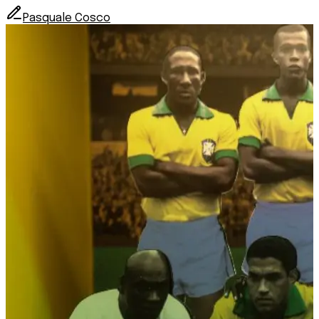
Pasquale Cosco