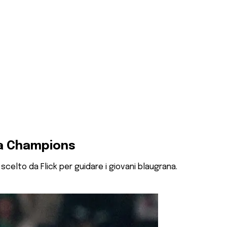
 la Champions
 scelto da Flick per guidare i giovani blaugrana.