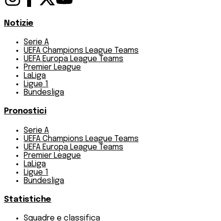
Notizie
Serie A
UEFA Champions League Teams
UEFA Europa League Teams
Premier League
LaLiga
Ligue 1
Bundesliga
Pronostici
Serie A
UEFA Champions League Teams
UEFA Europa League Teams
Premier League
LaLiga
Ligue 1
Bundesliga
Statistiche
Squadre e classifica