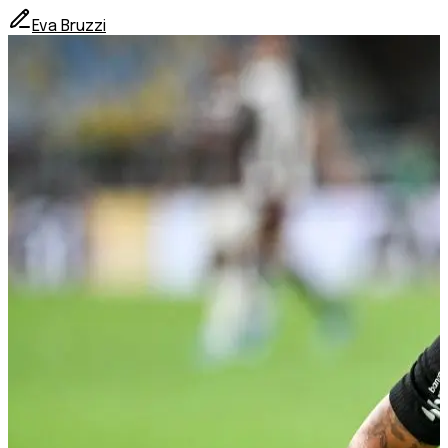
Eva Bruzzi