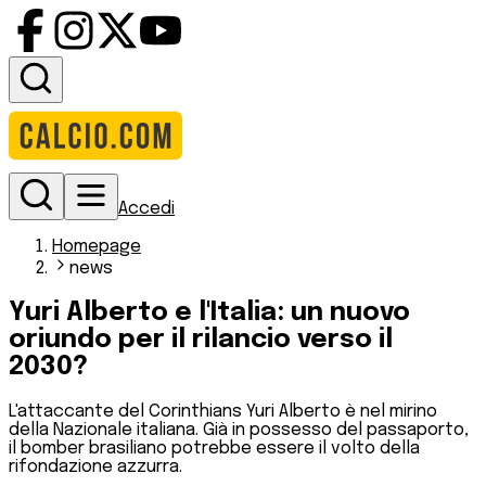
Accedi
Homepage
news
Yuri Alberto e l'Italia: un nuovo
oriundo per il rilancio verso il
2030?
L'attaccante del Corinthians Yuri Alberto è nel mirino
della Nazionale italiana. Già in possesso del passaporto,
il bomber brasiliano potrebbe essere il volto della
rifondazione azzurra.