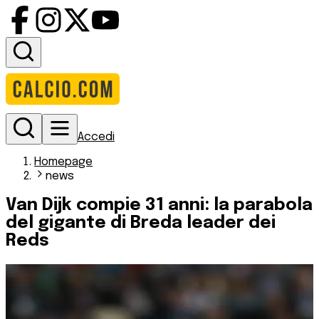
Accedi
Homepage
news
Van Dijk compie 31 anni: la parabola
del gigante di Breda leader dei
Reds