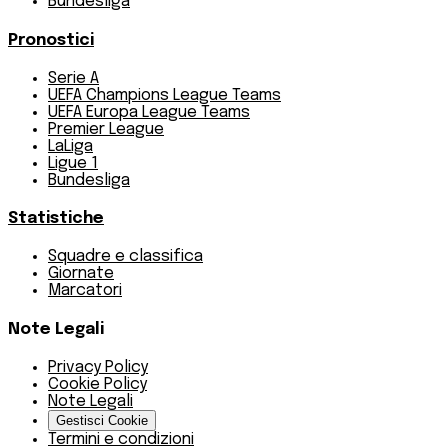
Bundesliga
Pronostici
Serie A
UEFA Champions League Teams
UEFA Europa League Teams
Premier League
LaLiga
Ligue 1
Bundesliga
Statistiche
Squadre e classifica
Giornate
Marcatori
Note Legali
Privacy Policy
Cookie Policy
Note Legali
Gestisci Cookie
Termini e condizioni