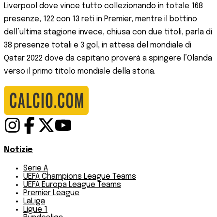
Liverpool dove vince tutto collezionando in totale 168
presenze, 122 con 13 reti in Premier, mentre il bottino
dell’ultima stagione invece, chiusa con due titoli, parla di
38 presenze totali e 3 gol, in attesa del mondiale di
Qatar 2022 dove da capitano proverà a spingere l’Olanda
verso il primo titolo mondiale della storia.
Notizie
Serie A
UEFA Champions League Teams
UEFA Europa League Teams
Premier League
LaLiga
Ligue 1