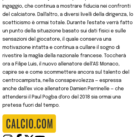
ingaggio, che continua a mostrare fiducia nei confronti
del calciatore. Dall'altro, a diversi livelli della dirigenza, lo
scetticismo è ormai totale. Durante l'estate verrà fatto
un punto della situazione basato sui dati fisici e sulle
sensazioni del giocatore, il quale conserva una
motivazione intatta e continua a cullare il sogno di
rivestire la maglia della nazionale francese. Toccherà
ora a Filipe Luis, il nuovo allenatore dell'AS Monaco,
capire se e come scommettere ancora sul talento del
centrocampista, nella consapevolezza — espressa
anche dall'ex vice allenatore Damien Perrinelle — che
attendersi il Paul Pogba d'oro del 2018 sia ormai una
pretesa fuori dal tempo.