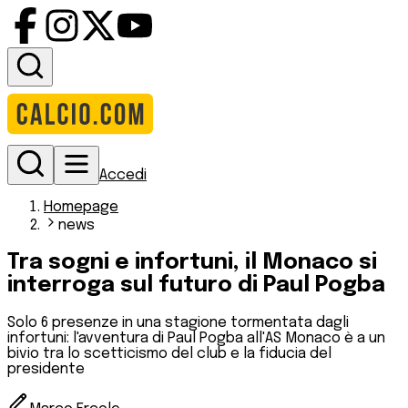
Accedi
Homepage
news
Tra sogni e infortuni, il Monaco si
interroga sul futuro di Paul Pogba
Solo 6 presenze in una stagione tormentata dagli
infortuni: l'avventura di Paul Pogba all'AS Monaco è a un
bivio tra lo scetticismo del club e la fiducia del
presidente