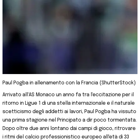
Paul Pogba in allenamento con la Francia (ShutterStock)
Arrivato all'AS Monaco un anno fa tra l'eccitazione per il
ritorno in Ligue 1 di una stella internazionale e il naturale
scetticismo degli addetti ai lavori, Paul Pogba ha vissuto
una prima stagione nel Principato a dir poco tormentata.
Dopo oltre due anni lontano dai campi di gioco, ritrovare
i ritmi del calcio professionistico europeo all'età di 33