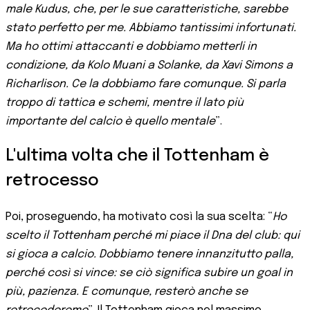
male Kudus, che, per le sue caratteristiche, sarebbe
stato perfetto per me. Abbiamo tantissimi infortunati.
Ma ho ottimi attaccanti e dobbiamo metterli in
condizione, da Kolo Muani a Solanke, da Xavi Simons a
Richarlison. Ce la dobbiamo fare comunque. Si parla
troppo di tattica e schemi, mentre il lato più
importante del calcio è quello mentale
”.
L'ultima volta che il Tottenham è
retrocesso
Poi, proseguendo, ha motivato così la sua scelta: “
Ho
scelto il Tottenham perché mi piace il Dna del club: qui
si gioca a calcio. Dobbiamo tenere innanzitutto palla,
perché così si vince: se ciò significa subire un goal in
più, pazienza. E comunque, resterò anche se