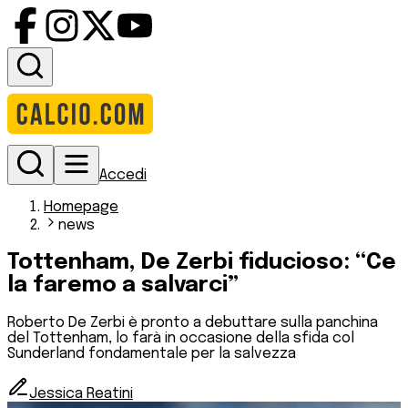
Accedi
Homepage
news
Tottenham, De Zerbi fiducioso: “Ce
la faremo a salvarci”
Roberto De Zerbi è pronto a debuttare sulla panchina
del Tottenham, lo farà in occasione della sfida col
Sunderland fondamentale per la salvezza
Jessica Reatini