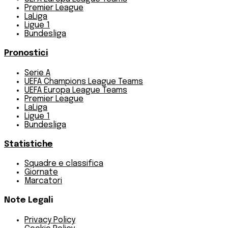
Premier League
LaLiga
Ligue 1
Bundesliga
Pronostici
Serie A
UEFA Champions League Teams
UEFA Europa League Teams
Premier League
LaLiga
Ligue 1
Bundesliga
Statistiche
Squadre e classifica
Giornate
Marcatori
Note Legali
Privacy Policy