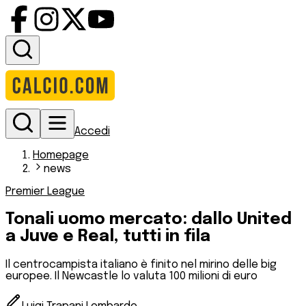
Accedi
Homepage
news
Premier League
Tonali uomo mercato: dallo United
a Juve e Real, tutti in fila
Il centrocampista italiano è finito nel mirino delle big
europee. Il Newcastle lo valuta 100 milioni di euro