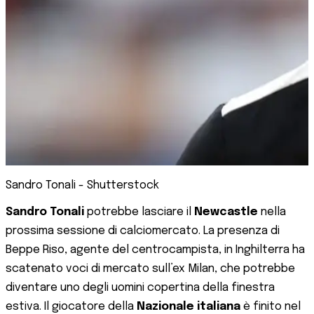
Sandro Tonali - Shutterstock
Sandro Tonali
potrebbe lasciare il
Newcastle
nella
prossima sessione di calciomercato. La presenza di
Beppe Riso, agente del centrocampista, in Inghilterra ha
scatenato voci di mercato sull’ex Milan, che potrebbe
diventare uno degli uomini copertina della finestra
estiva. Il giocatore della
Nazionale italiana
è finito nel