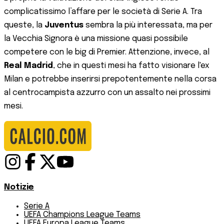
complicatissimo l’affare per le società di Serie A. Tra
queste, la
Juventus
sembra la più interessata, ma per
la Vecchia Signora è una missione quasi possibile
competere con le big di Premier. Attenzione, invece, al
Real Madrid
, che in questi mesi ha fatto visionare l'ex
Milan e potrebbe inserirsi prepotentemente nella corsa
al centrocampista azzurro con un assalto nei prossimi
mesi.
Notizie
Serie A
UEFA Champions League Teams
UEFA Europa League Teams