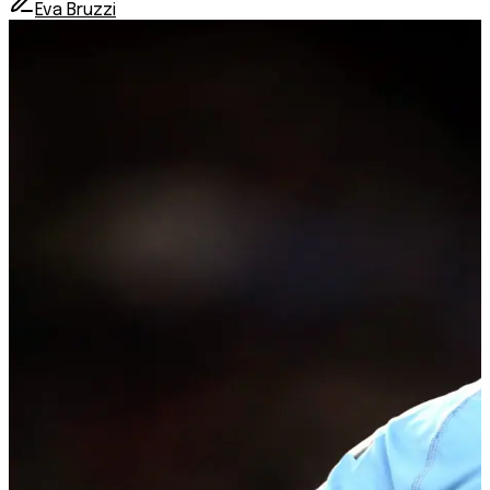
Eva Bruzzi