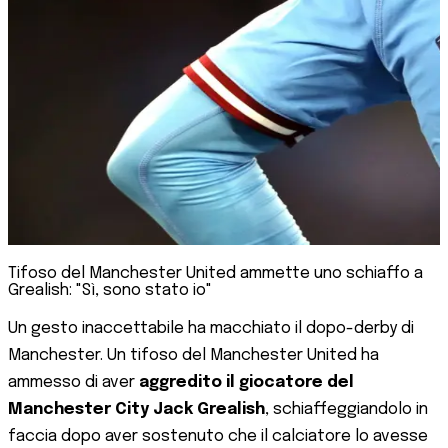
Tifoso del Manchester United ammette uno schiaffo a
Grealish: "Sì, sono stato io"
Un gesto inaccettabile ha macchiato il dopo-derby di
Manchester. Un tifoso del Manchester United ha
ammesso di aver
aggredito il giocatore del
Manchester City Jack Grealish
, schiaffeggiandolo in
faccia dopo aver sostenuto che il calciatore lo avesse