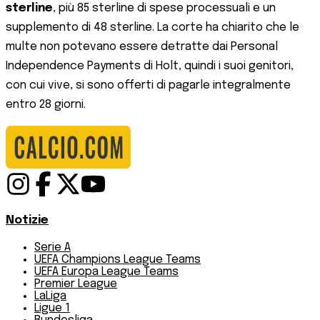
sterline
, più 85 sterline di spese processuali e un
supplemento di 48 sterline. La corte ha chiarito che le
multe non potevano essere detratte dai Personal
Independence Payments di Holt, quindi i suoi genitori,
con cui vive, si sono offerti di pagarle integralmente
entro 28 giorni.
Notizie
Serie A
UEFA Champions League Teams
UEFA Europa League Teams
Premier League
LaLiga
Ligue 1