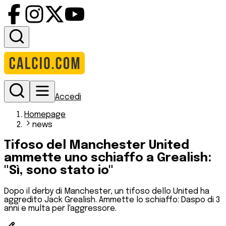
Accedi
Homepage
news
Tifoso del Manchester United
ammette uno schiaffo a Grealish:
"Sì, sono stato io"
Dopo il derby di Manchester, un tifoso dello United ha
aggredito Jack Grealish. Ammette lo schiaffo: Daspo di 3
anni e multa per l'aggressore.