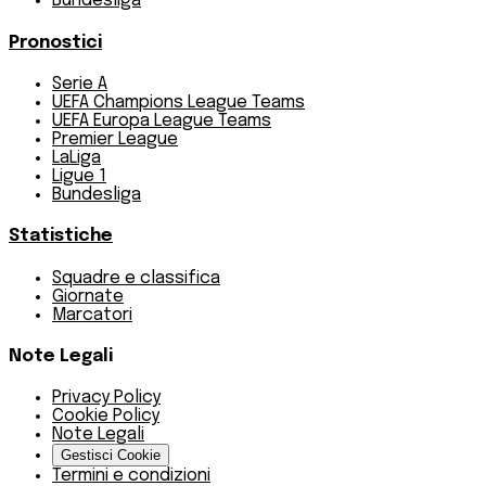
Bundesliga
Pronostici
Serie A
UEFA Champions League Teams
UEFA Europa League Teams
Premier League
LaLiga
Ligue 1
Bundesliga
Statistiche
Squadre e classifica
Giornate
Marcatori
Note Legali
Privacy Policy
Cookie Policy
Note Legali
Gestisci Cookie
Termini e condizioni