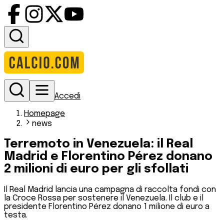
Accedi
Homepage
news
Terremoto in Venezuela: il Real
Madrid e Florentino Pérez donano
2 milioni di euro per gli sfollati
Il Real Madrid lancia una campagna di raccolta fondi con
la Croce Rossa per sostenere il Venezuela. Il club e il
presidente Florentino Pérez donano 1 milione di euro a
testa.