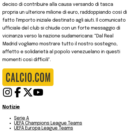
deciso di contribuire alla causa versando di tasca
propria un ulteriore milione di euro, raddoppiando così di
fatto l'importo iniziale destinato agli aiuti. Il comunicato
ufficiale del club si chiude con un forte messaggio di
vicinanza verso la nazione sudamericana: "Dal Real
Madrid vogliamo mostrare tutto il nostro sostegno,
affetto e solidarietà al popolo venezuelano in questi
momenti così difficili".
Notizie
Serie A
UEFA Champions League Teams
UEFA Europa League Teams