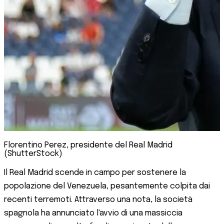
Florentino Perez, presidente del Real Madrid
(ShutterStock)
Il Real Madrid scende in campo per sostenere la
popolazione del Venezuela, pesantemente colpita dai
recenti terremoti. Attraverso una nota, la società
spagnola ha annunciato l'avvio di una massiccia