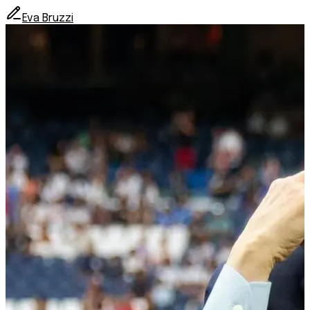
Eva Bruzzi