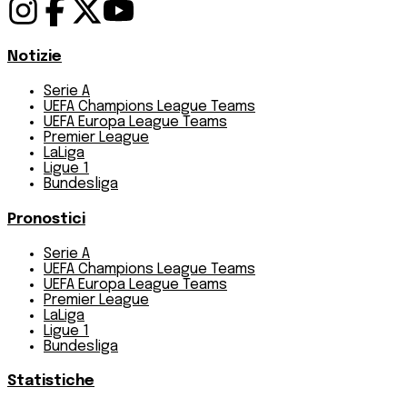
Notizie
Serie A
UEFA Champions League Teams
UEFA Europa League Teams
Premier League
LaLiga
Ligue 1
Bundesliga
Pronostici
Serie A
UEFA Champions League Teams
UEFA Europa League Teams
Premier League
LaLiga
Ligue 1
Bundesliga
Statistiche