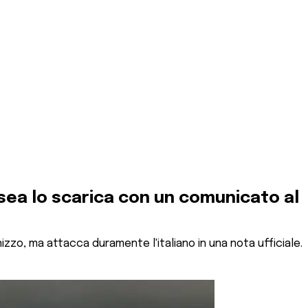
lsea lo scarica con un comunicato al
izzo, ma attacca duramente l'italiano in una nota ufficiale.