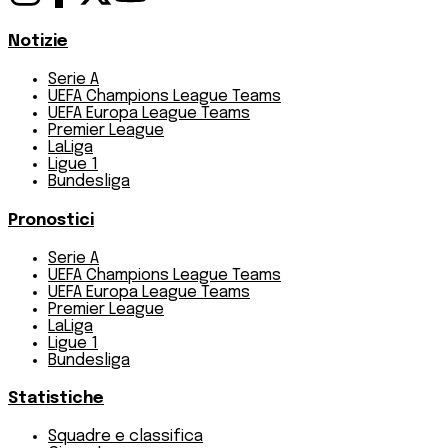
Notizie
Serie A
UEFA Champions League Teams
UEFA Europa League Teams
Premier League
LaLiga
Ligue 1
Bundesliga
Pronostici
Serie A
UEFA Champions League Teams
UEFA Europa League Teams
Premier League
LaLiga
Ligue 1
Bundesliga
Statistiche
Squadre e classifica