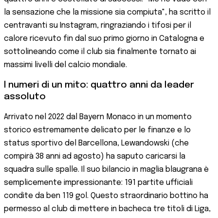
la sensazione che la missione sia compiuta", ha scritto il
centravanti su Instagram, ringraziando i tifosi per il
calore ricevuto fin dal suo primo giorno in Catalogna e
sottolineando come il club sia finalmente tornato ai
massimi livelli del calcio mondiale.
I numeri di un mito: quattro anni da leader
assoluto
Arrivato nel 2022 dal Bayern Monaco in un momento
storico estremamente delicato per le finanze e lo
status sportivo del Barcellona, Lewandowski (che
compirà 38 anni ad agosto) ha saputo caricarsi la
squadra sulle spalle. Il suo bilancio in maglia blaugrana è
semplicemente impressionante: 191 partite ufficiali
condite da ben 119 gol. Questo straordinario bottino ha
permesso al club di mettere in bacheca tre titoli di Liga,