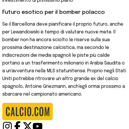
investimento di primissimo piano.
Futuro esotico per il bomber polacco
Se il Barcellona deve pianificare il proprio futuro, anche
per Lewandowski è tempo di valutare nuove mete. Il
bomber non ha ancora sciolto le riserve sulla sua
prossima destinazione calcistica, ma secondo le
indiscrezioni dei media spagnoli le piste più calde
portano a un trasferimento milionario in Arabia Saudita o
a un'avventura nella MLS statunitense. Proprio negli Stati
Uniti potrebbe ritrovare un altro grande ex del calcio
spagnolo, Antoine Griezmann, anch'egli ormai prossimo a
sbarcare nel campionato americano.