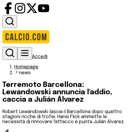
Accedi
Homepage
news
Terremoto Barcellona:
Lewandowski annuncia l'addio,
caccia a Julián Álvarez
Robert Lewandowski lascia il Barcellona dopo quattro
stagioni ricche di trofei. Hansi Flick ammette la
necessità di rinnovare l'attacco e punta Julián Álvarez.