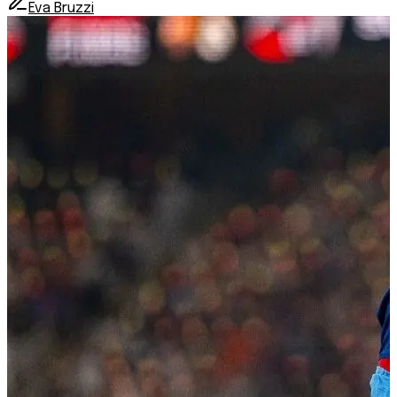
Eva Bruzzi