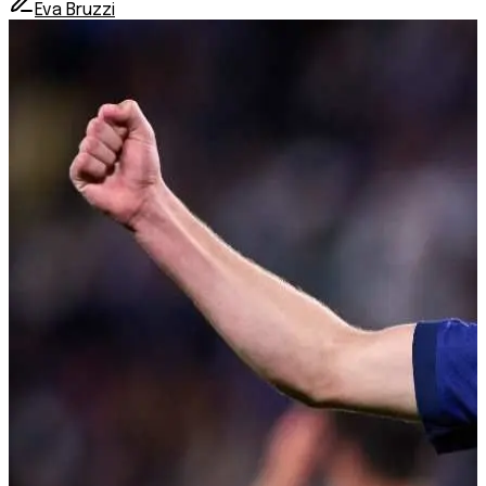
Eva Bruzzi