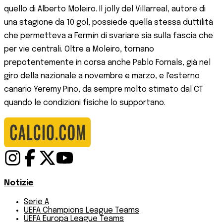
quello di Alberto Moleiro. Il jolly del Villarreal, autore di
una stagione da 10 gol, possiede quella stessa duttilità
che permetteva a Fermín di svariare sia sulla fascia che
per vie centrali. Oltre a Moleiro, tornano
prepotentemente in corsa anche Pablo Fornals, già nel
giro della nazionale a novembre e marzo, e l'esterno
canario Yeremy Pino, da sempre molto stimato dal CT
quando le condizioni fisiche lo supportano.
Notizie
Serie A
UEFA Champions League Teams
UEFA Europa League Teams