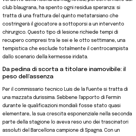
club blaugrana, ha spento ogni residua speranza: si
tratta di una frattura del quinto metatarsiano che
costringerà il giocatore a sottoporsi a un intervento
chirurgico. Questo tipo di lesione richiede tempi di
recupero compresi tra le sei e le otto settimane, una
tempistica che esclude totalmente il centrocampista
dallo scenario della kermesse iridata.
Da pedina di scorta a titolare inamovibile: il
peso dell'assenza
Per il commissario tecnico Luis de la Fuente si tratta di
una mazzata durissima. Sebbene l'apporto di Fermín
durante le qualificazioni mondiali fosse stato quasi
elementare, la sua crescita esponenziale nella seconda
parte della stagione lo aveva reso uno dei trascinatori
assoluti del Barcellona campione di Spagna. Con un