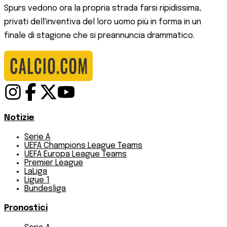
Spurs vedono ora la propria strada farsi ripidissima,
privati dell'inventiva del loro uomo più in forma in un
finale di stagione che si preannuncia drammatico.
Notizie
Serie A
UEFA Champions League Teams
UEFA Europa League Teams
Premier League
LaLiga
Ligue 1
Bundesliga
Pronostici