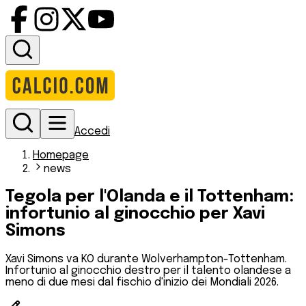
Accedi
Homepage
news
Tegola per l'Olanda e il Tottenham:
infortunio al ginocchio per Xavi
Simons
Xavi Simons va KO durante Wolverhampton-Tottenham.
Infortunio al ginocchio destro per il talento olandese a
meno di due mesi dal fischio d'inizio dei Mondiali 2026.