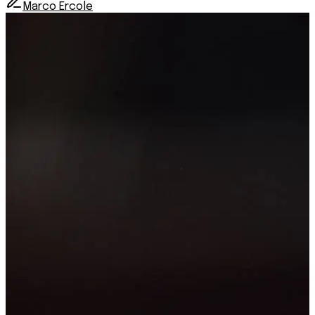
Marco Ercole