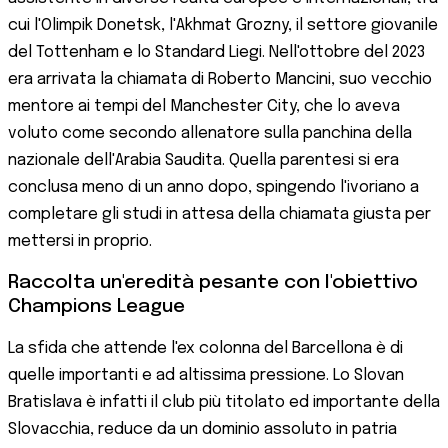
cui l'Olimpik Donetsk, l'Akhmat Grozny, il settore giovanile
del Tottenham e lo Standard Liegi. Nell'ottobre del 2023
era arrivata la chiamata di Roberto Mancini, suo vecchio
mentore ai tempi del Manchester City, che lo aveva
voluto come secondo allenatore sulla panchina della
nazionale dell'Arabia Saudita. Quella parentesi si era
conclusa meno di un anno dopo, spingendo l'ivoriano a
completare gli studi in attesa della chiamata giusta per
mettersi in proprio.
Raccolta un'eredità pesante con l'obiettivo
Champions League
La sfida che attende l'ex colonna del Barcellona è di
quelle importanti e ad altissima pressione. Lo Slovan
Bratislava è infatti il club più titolato ed importante della
Slovacchia, reduce da un dominio assoluto in patria