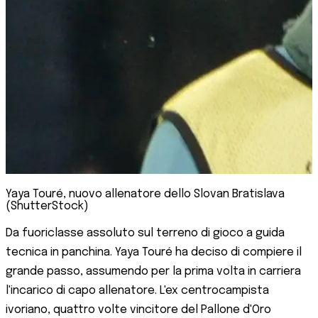
Yaya Touré, nuovo allenatore dello Slovan Bratislava
(ShutterStock)
Da fuoriclasse assoluto sul terreno di gioco a guida
tecnica in panchina. Yaya Touré ha deciso di compiere il
grande passo, assumendo per la prima volta in carriera
l'incarico di capo allenatore. L'ex centrocampista
ivoriano, quattro volte vincitore del Pallone d'Oro