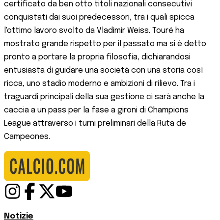
certificato da ben otto titoli nazionali consecutivi
conquistati dai suoi predecessori, tra i quali spicca
l'ottimo lavoro svolto da Vladimir Weiss. Touré ha
mostrato grande rispetto per il passato ma si è detto
pronto a portare la propria filosofia, dichiarandosi
entusiasta di guidare una società con una storia così
ricca, uno stadio moderno e ambizioni di rilievo. Tra i
traguardi principali della sua gestione ci sarà anche la
caccia a un pass per la fase a gironi di Champions
League attraverso i turni preliminari della Ruta de
Campeones.
Notizie