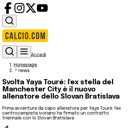
Accedi
Homepage
news
Svolta Yaya Touré: l'ex stella del
Manchester City è il nuovo
allenatore dello Slovan Bratislava
Prima avventura da capo allenatore per Yaya Touré: l'ex
centrocampista ivoriano ha firmato un contratto
triennale con lo Slovan Bratislava