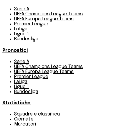
Serie A
UEFA Champions League Teams
UEFA Europa League Teams
Premier League
LaLiga
Ligue 1
Bundesliga
Pronostici
Serie A
UEFA Champions League Teams
UEFA Europa League Teams
Premier League
LaLiga
Ligue 1
Bundesliga
Statistiche
Squadre e classifica
Giornate
Marcatori