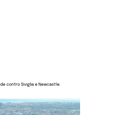
ide contro Siviglia e Newcastle.