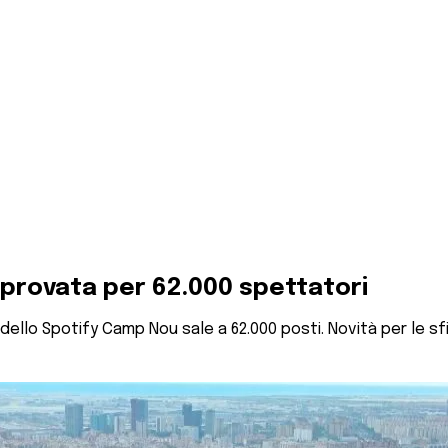
pprovata per 62.000 spettatori
dello Spotify Camp Nou sale a 62.000 posti. Novità per le sf